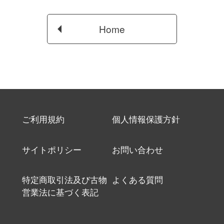
Home
ご利用規約
個人情報保護方針
サイトポリシー
お問い合わせ
特定商取引法及び古物
よくある質問
営業法に基づく表記